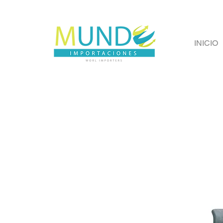
INICIO