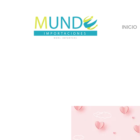
INICIO