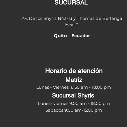
SUCURSAL
Av. De los Shyris N43-13 y Thomas de Berlanga
local 3
Quito - Ecuador
Horario de atención
Matriz
Lunes - Viernes 8:30
am - 18:00 pm
Sucursal Shyris
Lunes- viernes 9:00 am - 18:00 pm
Sabados 9:00 am-15:00 pm