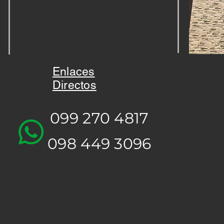
Enlaces
Directos
099 270 4817
098 449 3096