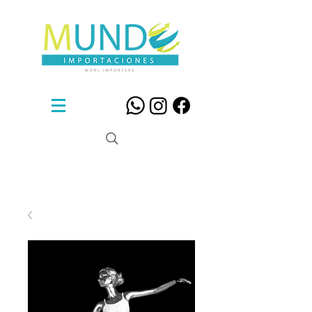
Sillas De Diseño