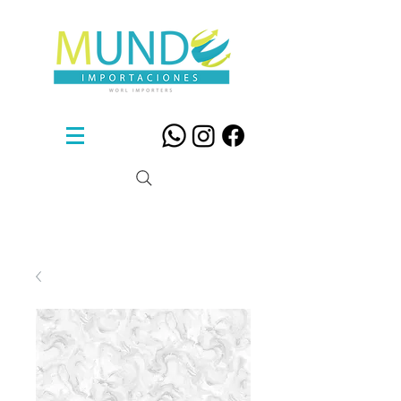
Sillas De Diseño