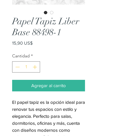
Papel Tapiz Liber
Base 88498-1
Precio
15,90 US$
Cantidad
*
Agregar al carrito
El papel tapiz es la opción ideal para
renovar tus espacios con estilo y
elegancia. Perfecto para salas,
dormitorios, oficinas y más, cuenta
con diseños modernos como