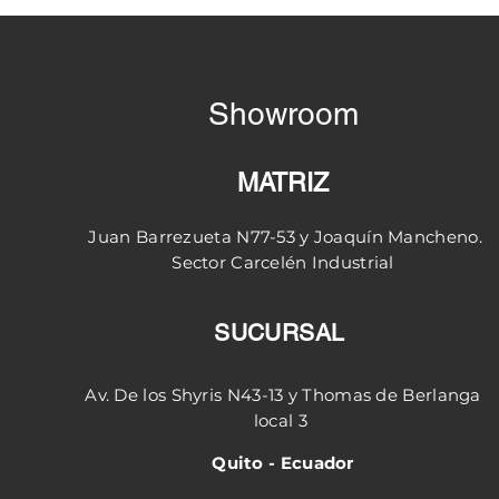
Showroom
MATRIZ
Juan Barrezueta N77-53 y
Joaquín
Mancheno.
Sector
Carcelén
Industrial
SUCURSAL
Av. De los Shyris N43-13 y Thomas de Berlanga
local 3
Quito - Ecuador