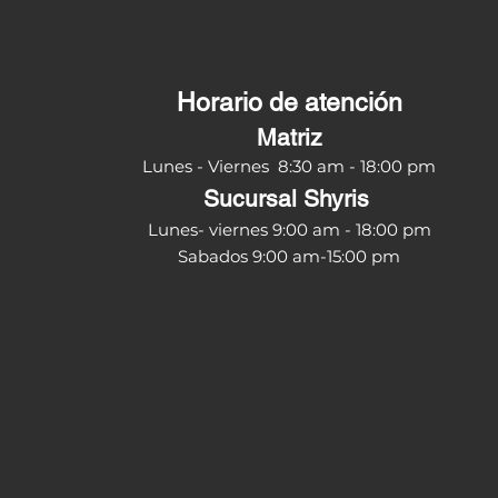
Horario de atención
Matriz
Lunes - Viernes 8:30
am - 18:00 pm
Sucursal Shyris
Lunes- viernes 9:00 am - 18:00 pm
Sabados 9:00 am-15:00 pm