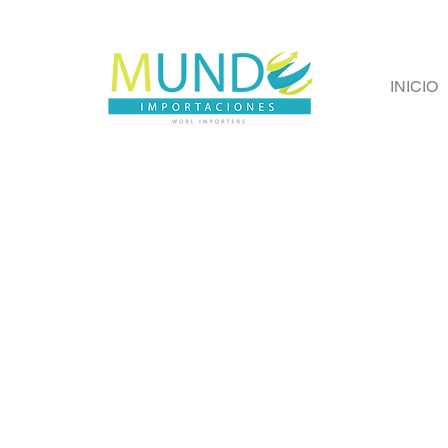
INICIO