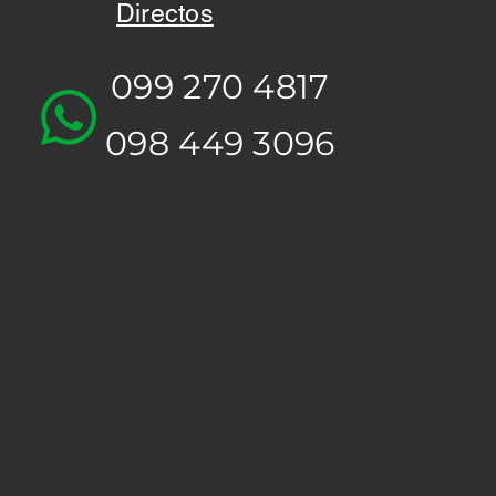
Directos
099 270 4817
098 449 3096