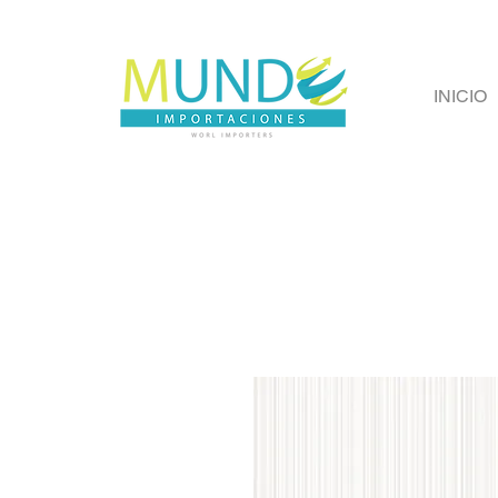
INICIO