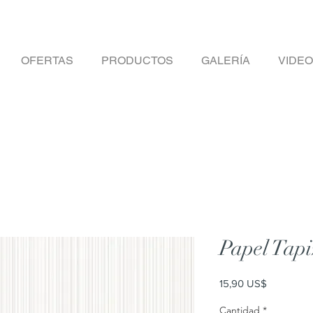
OFERTAS
PRODUCTOS
GALERÍA
VIDE
Papel Tapi
Precio
15,90 US$
Cantidad
*