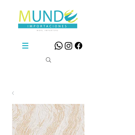
Sillas De Diseño