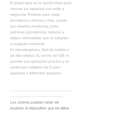
El papel tapiz es la opción ideal para
renovar tus espacios con estilo y
elegancia. Perfecto para salas,
dormitorios, oficinas y más, cuenta
con diseños modernos como
patrones geométricos, texturas y
estilos minimalistas que se adaptan
a cualquier ambiente.
Es hipoalergénico, fácil de instalar y
de alta calidad. Su ancho de 1,06 m
permite una aplicación práctica y se
vende por múltiplos de 5 para
ajustarse a diferentes espacios.
------------------------------------------------
------------------------------------------
Los colores pueden variar de
acuerdo al dispositivo que se utilice
.