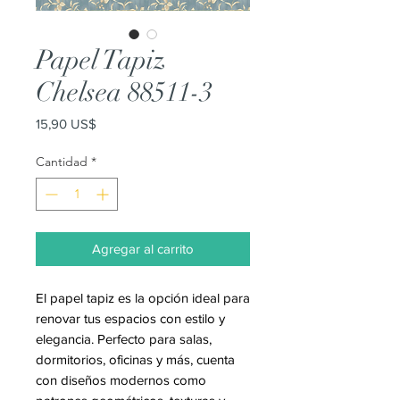
Papel Tapiz
Chelsea 88511-3
Precio
15,90 US$
Cantidad
*
Agregar al carrito
El papel tapiz es la opción ideal para
renovar tus espacios con estilo y
elegancia. Perfecto para salas,
dormitorios, oficinas y más, cuenta
con diseños modernos como