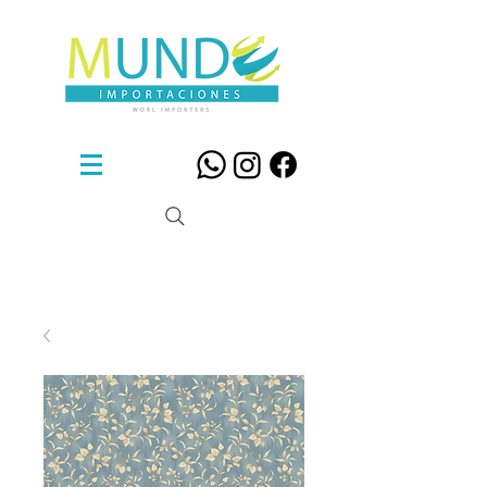
Sillas De Diseño