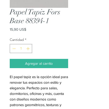
Papel Tapiz Fors
Base 88394-1
Precio
15,90 US$
Cantidad
*
Agregar al carrito
El papel tapiz es la opción ideal para
renovar tus espacios con estilo y
elegancia. Perfecto para salas,
dormitorios, oficinas y más, cuenta
con diseños modernos como
patrones geométricos, texturas y