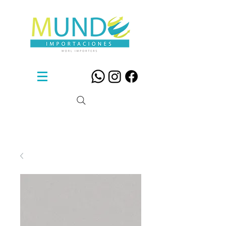
Sillas De Diseño