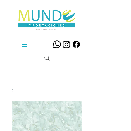
Sillas De Diseño