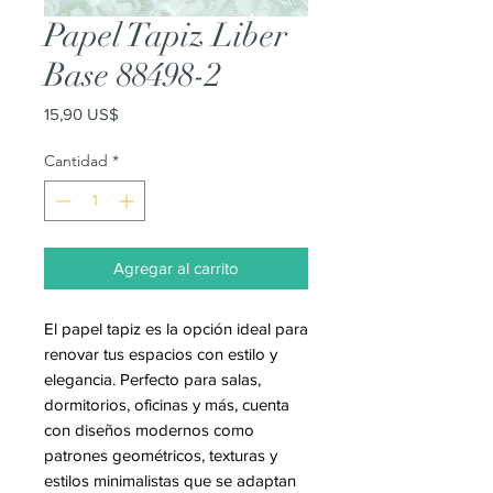
Papel Tapiz Liber
Base 88498-2
Precio
15,90 US$
Cantidad
*
Agregar al carrito
El papel tapiz es la opción ideal para
renovar tus espacios con estilo y
elegancia. Perfecto para salas,
dormitorios, oficinas y más, cuenta
con diseños modernos como
patrones geométricos, texturas y
estilos minimalistas que se adaptan