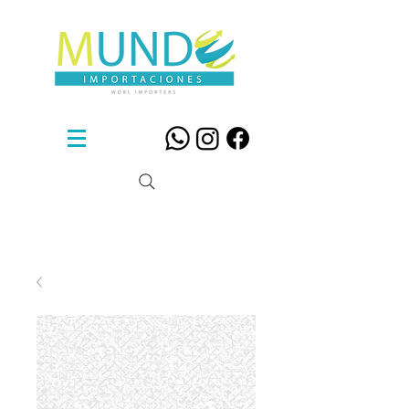
Sillas De Diseño