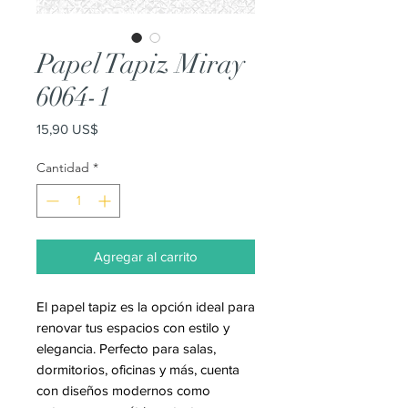
Papel Tapiz Miray
6064-1
Precio
15,90 US$
Cantidad
*
Agregar al carrito
El papel tapiz es la opción ideal para
renovar tus espacios con estilo y
elegancia. Perfecto para salas,
dormitorios, oficinas y más, cuenta
con diseños modernos como