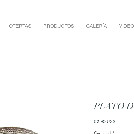
OFERTAS
PRODUCTOS
GALERÍA
VIDE
PLATO 
Precio
52,90 US$
Cantidad
*