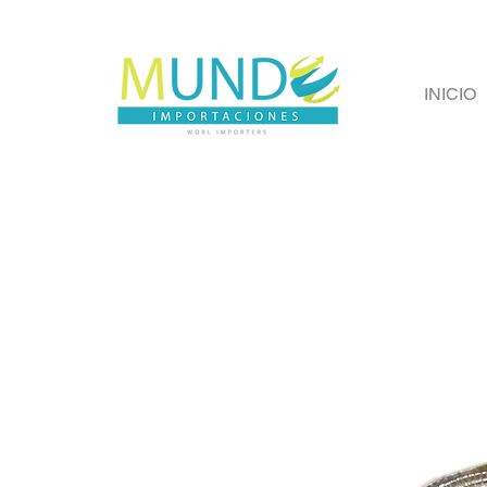
INICIO