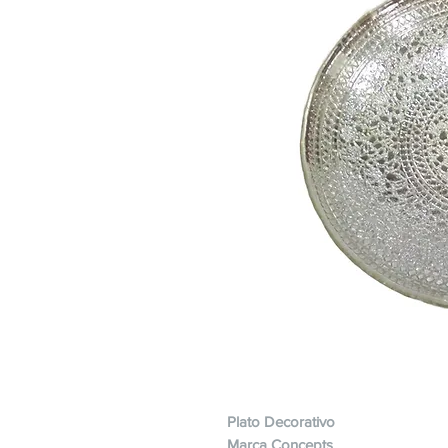
Plato Decorativo
Marca Concepts