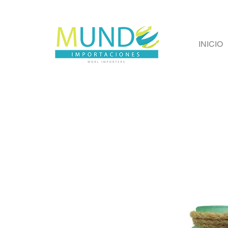
INICIO