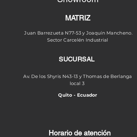
MATRIZ
Juan Barrezueta N77-53 y
Joaquín
Mancheno.
Sector
Carcelén
Industrial
SUCURSAL
Av. De los Shyris N43-13 y Thomas de Berlanga
local 3
Quito - Ecuador
Horario de atención