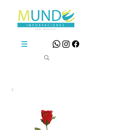
Sillas De Diseño