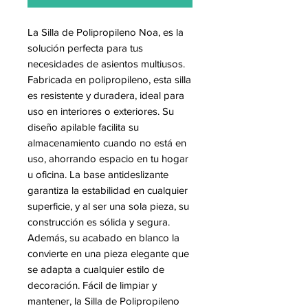
La Silla de Polipropileno Noa, es la
solución perfecta para tus
necesidades de asientos multiusos.
Fabricada en polipropileno, esta silla
es resistente y duradera, ideal para
uso en interiores o exteriores. Su
diseño apilable facilita su
almacenamiento cuando no está en
uso, ahorrando espacio en tu hogar
u oficina. La base antideslizante
garantiza la estabilidad en cualquier
superficie, y al ser una sola pieza, su
construcción es sólida y segura.
Además, su acabado en blanco la
convierte en una pieza elegante que
se adapta a cualquier estilo de
decoración. Fácil de limpiar y
mantener, la Silla de Polipropileno