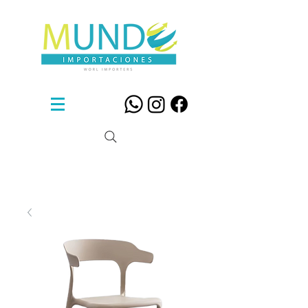
Sillas De Diseño