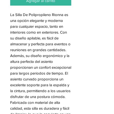
Agregar al carrito
La Silla De Polipropileno Rionna es
una opción elegante y moderna
para cualquier espacio, tanto en
interiores como en exteriores. Con
su diseño apilable, es fácil de
almacenar y perfecta para eventos o
reuniones en grandes cantidades.
Además, su diseño ergonómico y la
altura perfecta del asiento
proporcionan un confort excepcional
para largos periodos de tiempo. El
asiento curvado proporciona un
excelente soporte para la espalda y
la cintura, permitiendo a los usuarios
disfrutar de una postura cómoda.
Fabricada con material de alta
calidad, esta silla es duradera y fácil