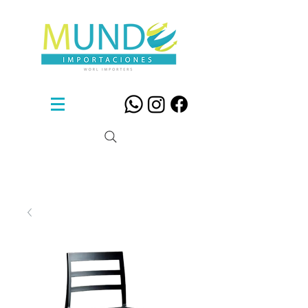
Sillas De Diseño