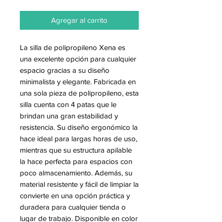
Agregar al carrito
La silla de polipropileno Xena es
una excelente opción para cualquier
espacio gracias a su diseño
minimalista y elegante. Fabricada en
una sola pieza de polipropileno, esta
silla cuenta con 4 patas que le
brindan una gran estabilidad y
resistencia. Su diseño ergonómico la
hace ideal para largas horas de uso,
mientras que su estructura apilable
la hace perfecta para espacios con
poco almacenamiento. Además, su
material resistente y fácil de limpiar la
convierte en una opción práctica y
duradera para cualquier tienda o
lugar de trabajo. Disponible en color