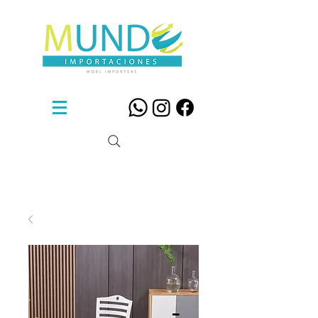
Sillas De Diseño