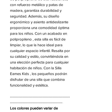
con refuerzo metálico y patas de
madera, garantiza durabilidad y
seguridad. Además, su diseño
ergonómico y asiento antideslizante
proporciona una comodidad óptima
para los niños. Con un acabado en
polipropileno , esta silla es fácil de
limpiar, lo que la hace ideal para
cualquier espacio infantil. Resalta por
su calidad y estilo, convirtiéndola en
una elección perfecta para cualquier
habitación de niños. Con la Silla
Eames Kids , los pequeños podrán
disfrutar de una silla que combina
funcionalidad y estética.
------------------------------------------------
------------------------------------------
Los colores pueden variar de