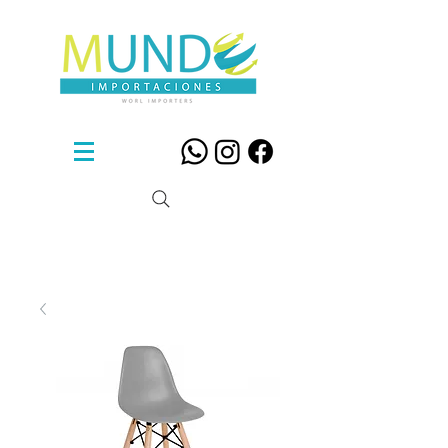
Sillas De Diseño