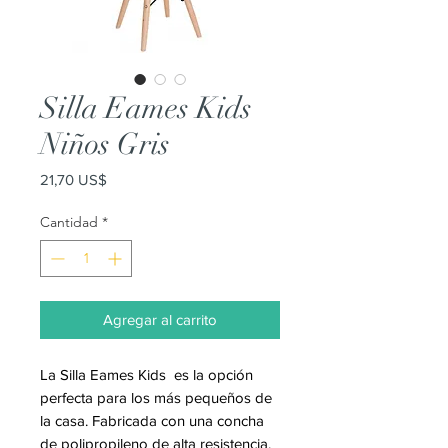
Silla Eames Kids
Niños Gris
Precio
21,70 US$
Cantidad
*
Agregar al carrito
La Silla Eames Kids es la opción
perfecta para los más pequeños de
la casa. Fabricada con una concha
de polipropileno de alta resistencia,