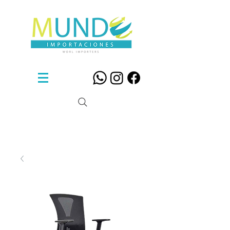
Sillas De Diseño