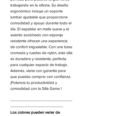
trabajando en la oficina. Su diseño
ergonómico incluye un soporte
lumbar ajustable que proporciona
comodidad y apoyo durante todo el
día. El espaldar en malla suave y el
asiento acolchado con esponja
resistente ofrecen una experiencia
de confort inigualable. Con una base
cromada y ruedas de nylon, esta silla
es duradera y resistente, perfecta
para cualquier espacio de trabajo.
Además, viene con garantía para
que puedas comprar con confianza.
¡Potencia tu productividad y
comodidad con la Silla Gama !
------------------------------------------------
-----------------------------------------
Los colores pueden variar de