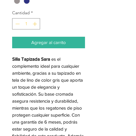
Cantidad
*
Agregar al carrito
Silla Tapizada Sara
es el
complemento ideal para cualquier
ambiente, gracias a su tapizado en
tela de lino de color gris que aporta
un toque de elegancia y
sofisticación. Su base cromada
asegura resistencia y durabilidad,
mientras que los regatones de piso
protegen cualquier superficie. Con
una garantía de 6 meses, podrás
estar seguro de la calidad y
fiabilidad de este producto. Además,