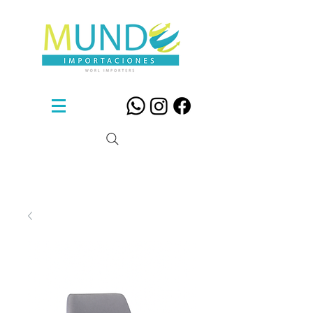
Sillas De Diseño