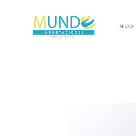
INICIO