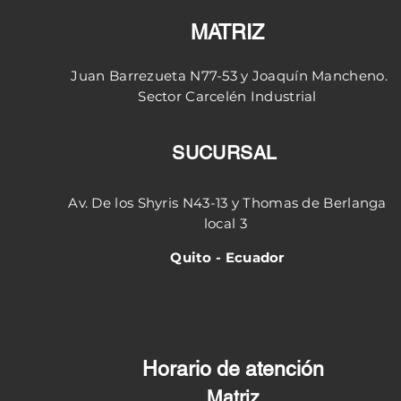
MATRIZ
Juan Barrezueta N77-53 y
Joaquín
Mancheno.
Sector
Carcelén
Industrial
SUCURSAL
Av. De los Shyris N43-13 y Thomas de Berlanga
local 3
Quito - Ecuador
Horario de atención
Matriz